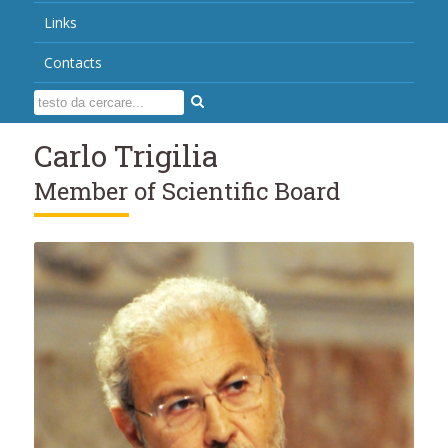
Links
Contacts
Carlo Trigilia
Member of Scientific Board