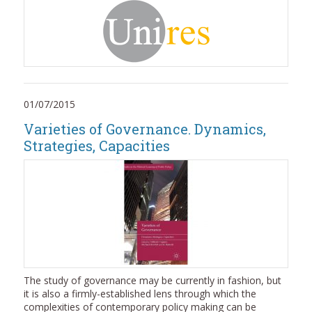
01/07/2015
Varieties of Governance. Dynamics,
Strategies, Capacities
The study of governance may be currently in fashion, but
it is also a firmly-established lens through which the
complexities of contemporary policy making can be