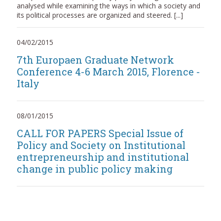
analysed while examining the ways in which a society and
its political processes are organized and steered. [...]
04/02/2015
7th Europaen Graduate Network
Conference 4-6 March 2015, Florence -
Italy
08/01/2015
CALL FOR PAPERS Special Issue of
Policy and Society on Institutional
entrepreneurship and institutional
change in public policy making