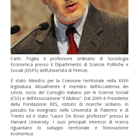
Carlo Trigilia è professore ordinario di Sociologia
Economica presso il Dipartimento di Scienze Politiche e
Sociali (DSPS) dell’Università di Firenze.
È stato Ministro per la Coesione territoriale nella XXVII
legislatura. Attualmente è membro dell’Accademia dei
Lincei, socio del Consiglio italiano per le Scienze Sociali
(CSS) e dell’Associazione “il Mulino”. Dal 2009 è Presidente
della Fondazione RES, istituto di ricerche siciliano. In
passato ha insegnato nelle Università di Palermo e di
Trento ed è stato “Lauro De Bosis professor” presso la
Harvard University. I suoi principali interessi di ricerca
riguardano lo sviluppo territoriale e l’innovazione
economica.